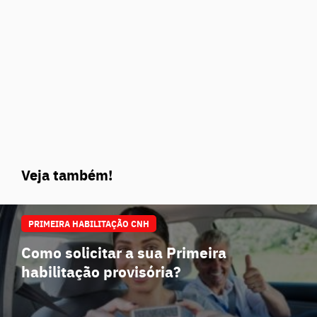
Veja também!
PRIMEIRA HABILITAÇÃO CNH
Como solicitar a sua Primeira
habilitação provisória?