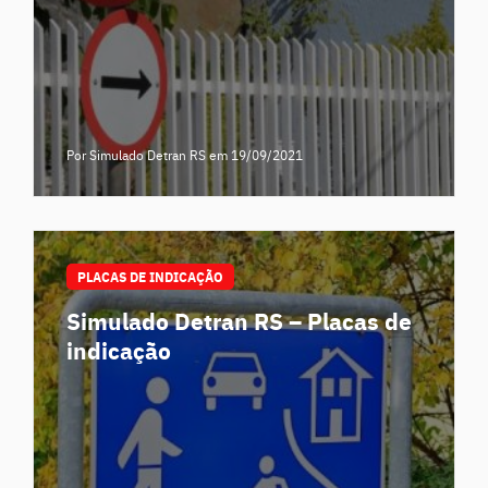
Por Simulado Detran RS
em 19/09/2021
PLACAS DE INDICAÇÃO
Simulado Detran RS – Placas de
indicação