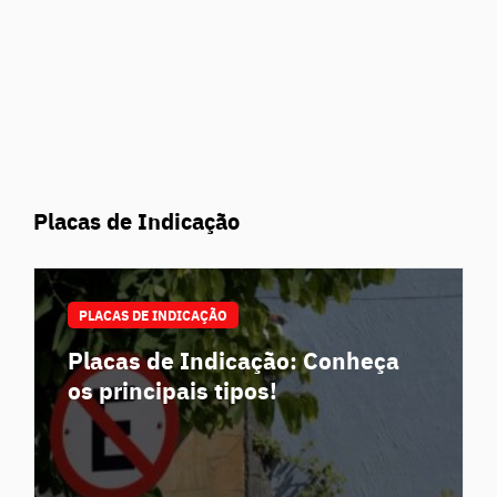
Placas de Indicação
PLACAS DE INDICAÇÃO
Placas de Indicação: Conheça
os principais tipos!