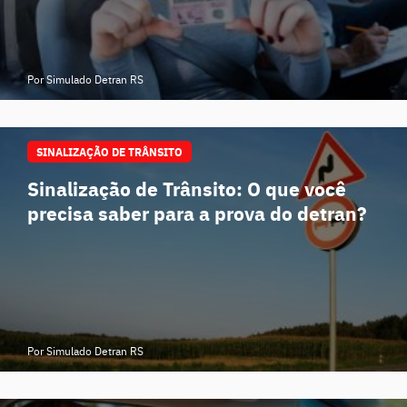
Por Simulado Detran RS
SINALIZAÇÃO DE TRÂNSITO
Sinalização de Trânsito: O que você
precisa saber para a prova do detran?
Por Simulado Detran RS