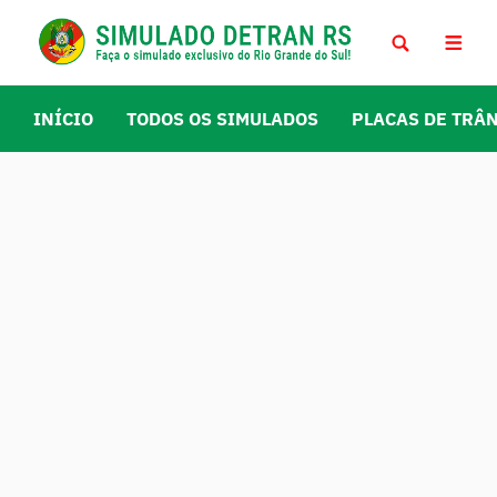
INÍCIO
TODOS OS SIMULADOS
PLACAS DE TRÂ