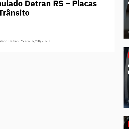
ulado Detran RS – Placas
Trânsito
ulado Detran RS
em 07/10/2020