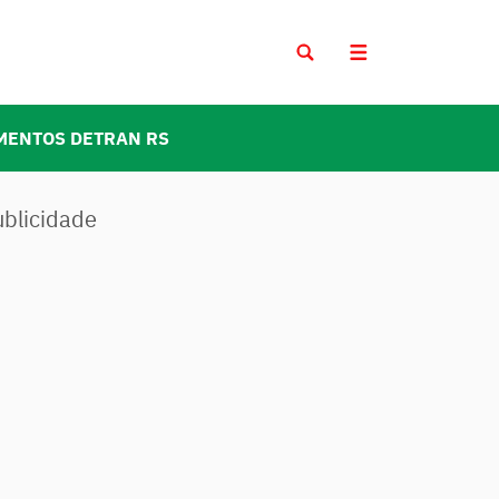
MENTOS DETRAN RS
ublicidade