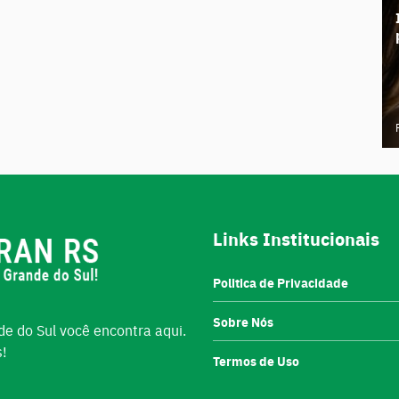
Links Institucionais
Politica de Privacidade
Sobre Nós
e do Sul você encontra aqui.
s!
Termos de Uso