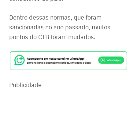
Dentro dessas normas, que foram
sancionadas no ano passado, muitos
pontos do CTB foram mudados.
Publicidade