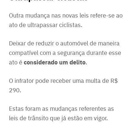
Outra mudança nas novas leis refere-se ao
ato de ultrapassar ciclistas.
Deixar de reduzir o automóvel de maneira
compatível com a segurança durante esse
considerado um delito
ato é
.
O infrator pode receber uma multa de R$
290.
Estas foram as mudanças referentes as
leis de trânsito que já estão em vigor.