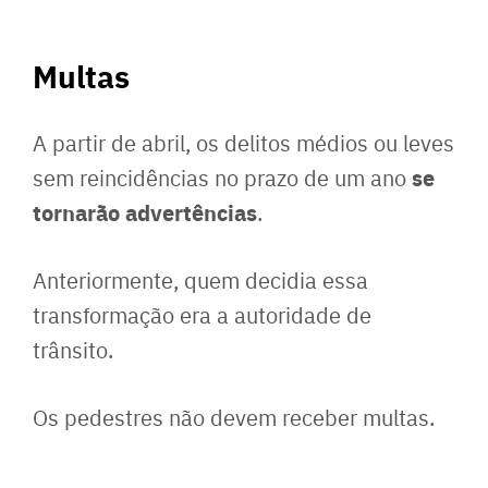
Multas
A partir de abril, os delitos médios ou leves
se
sem reincidências no prazo de um ano
tornarão advertências
.
Anteriormente, quem decidia essa
transformação era a autoridade de
trânsito.
Os pedestres não devem receber multas.