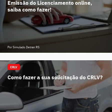
Emissão do Licenciamento online,
saiba como fazer!
Por Simulado Detran RS
CRLV
Como fazer a sua solicitação do CRLV?