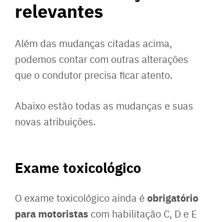
relevantes
Além das mudanças citadas acima,
podemos contar com outras alterações
que o condutor precisa ficar atento.
Abaixo estão todas as mudanças e suas
novas atribuições.
Exame toxicológico
obrigatório
O exame toxicológico ainda é
para motoristas
com habilitação C, D e E