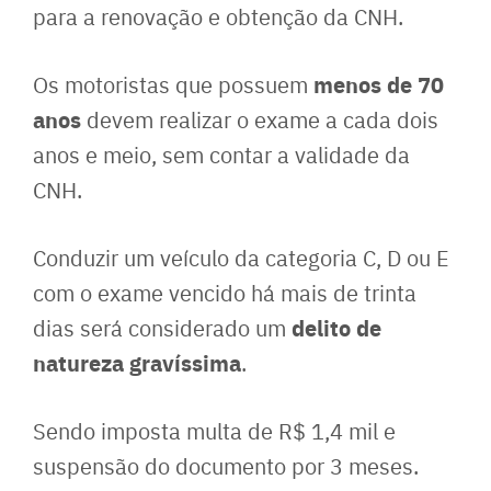
para a renovação e obtenção da CNH.
menos de 70
Os motoristas que possuem
anos
devem realizar o exame a cada dois
anos e meio, sem contar a validade da
CNH.
Conduzir um veículo da categoria C, D ou E
com o exame vencido há mais de trinta
delito de
dias será considerado um
natureza gravíssima
.
Sendo imposta multa de R$ 1,4 mil e
suspensão do documento por 3 meses.