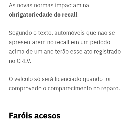
As novas normas impactam na
obrigatoriedade do recall
.
Segundo o texto, automóveis que não se
apresentarem no recall em um período
acima de um ano terão esse ato registrado
no CRLV.
O veículo só será licenciado quando for
comprovado o comparecimento no reparo.
Faróis acesos