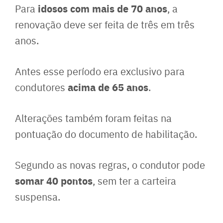
idosos com mais de 70 anos
Para
, a
renovação deve ser feita de três em três
anos.
Antes esse período era exclusivo para
acima de 65 anos
condutores
.
Alterações também foram feitas na
pontuação do documento de habilitação.
Segundo as novas regras, o condutor pode
somar 40 pontos
, sem ter a carteira
suspensa.