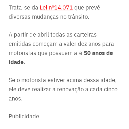
Trata-se da
Lei nº14.071
que prevê
diversas mudanças no trânsito.
A partir de abril todas as carteiras
emitidas começam a valer dez anos para
50 anos de
motoristas que possuem até
idade
.
Se o motorista estiver acima dessa idade,
ele deve realizar a renovação a cada cinco
anos.
Publicidade