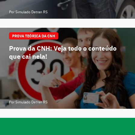
Por Simulado Detran RS
PROVA TEÓRICA DA CNH
Prova da CNH: Veja todo o conteúdo
que cai nela!
Por Simulado Detran RS