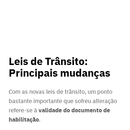
Leis de Trânsito:
Principais mudanças
Com as novas leis de trânsito, um ponto
bastante importante que sofreu alteração
validade do documento de
refere-se à
habilitação
.