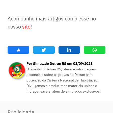
Acompanhe mais artigos como esse no
nosso
site
!
Por Simulado Detran RS em 01/09/2021
O Simulado Detran RS, oferece informações
essenciais sobre as provas do Detran para
obtenção da Carteira Nacional de Habilitação.
Divulgamos e produzimos materiais únicos e
indispensáveis, além de simulados exclusivos!
Publicidade