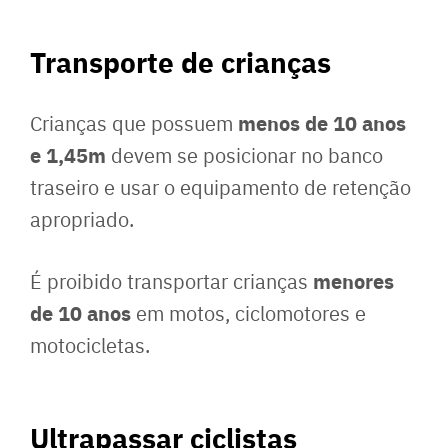
Transporte de crianças
menos de 10 anos
Crianças que possuem
e 1,45m
devem se posicionar no banco
traseiro e usar o equipamento de retenção
apropriado.
menores
É proibido transportar crianças
de 10 anos
em motos, ciclomotores e
motocicletas.
Ultrapassar ciclistas