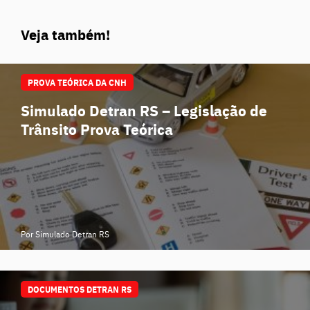
Veja também!
PROVA TEÓRICA DA CNH
Simulado Detran RS – Legislação de
Trânsito Prova Teórica
Por Simulado Detran RS
DOCUMENTOS DETRAN RS