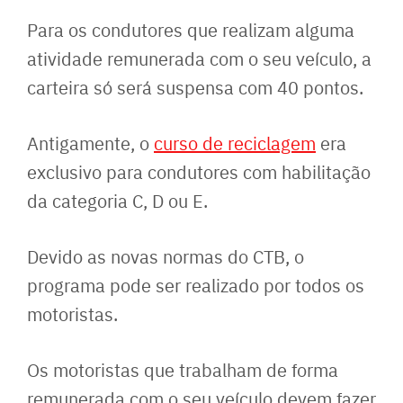
Para os condutores que realizam alguma
atividade remunerada com o seu veículo, a
carteira só será suspensa com 40 pontos.
Antigamente, o
curso de reciclagem
era
exclusivo para condutores com habilitação
da categoria C, D ou E.
Devido as novas normas do CTB, o
programa pode ser realizado por todos os
motoristas.
Os motoristas que trabalham de forma
remunerada com o seu veículo devem fazer