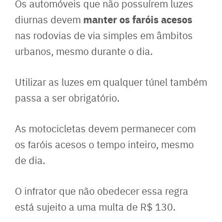
Os automóveis que não possuírem luzes
manter os faróis acesos
diurnas devem
nas rodovias de via simples em âmbitos
urbanos, mesmo durante o dia.
Utilizar as luzes em qualquer túnel também
passa a ser obrigatório.
As motocicletas devem permanecer com
os faróis acesos o tempo inteiro, mesmo
de dia.
O infrator que não obedecer essa regra
está sujeito a uma multa de R$ 130.