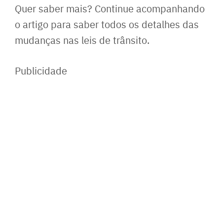
Quer saber mais? Continue acompanhando
o artigo para saber todos os detalhes das
mudanças nas leis de trânsito.
Publicidade