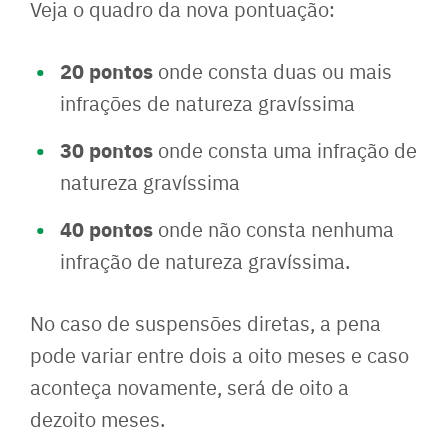
Veja o quadro da nova pontuação:
20 pontos
onde consta duas ou mais
infrações de natureza gravíssima
30 pontos
onde consta uma infração de
natureza gravíssima
40 pontos
onde não consta nenhuma
infração de natureza gravíssima.
No caso de suspensões diretas, a pena
pode variar entre dois a oito meses e caso
aconteça novamente, será de oito a
dezoito meses.