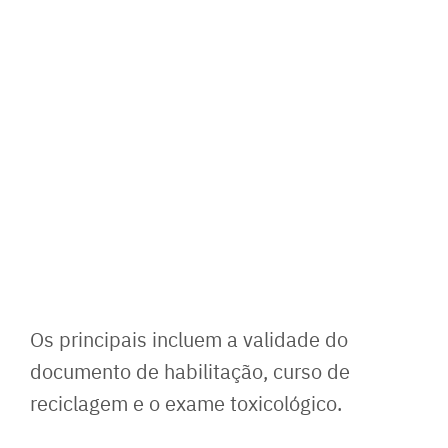
Os principais incluem a validade do
documento de habilitação, curso de
reciclagem e o exame toxicológico.