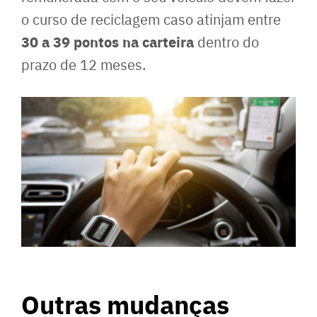
o curso de reciclagem caso atinjam entre
30 a 39 pontos na carteira
dentro do
prazo de 12 meses.
Outras mudanças