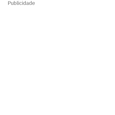
Publicidade