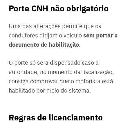
Porte CNH não obrigatório
Uma das alterações permite que os
sem portar o
condutores dirijam o veículo
documento de habilitação
.
O porte só será dispensado caso a
autoridade, no momento da fiscalização,
consiga comprovar que o motorista está
habilitado por meio do sistema.
Regras de licenciamento